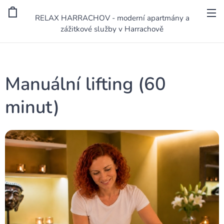
RELAX HARRACHOV - moderní apartmány a
zážitkové služby v Harrachově
Manuální lifting (60
minut)