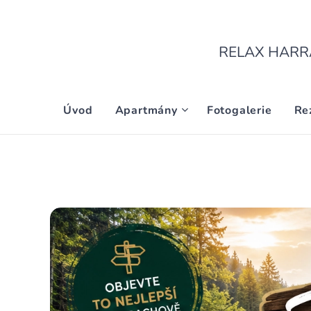
RELAX HARRAC
Úvod
Apartmány
Fotogalerie
Re